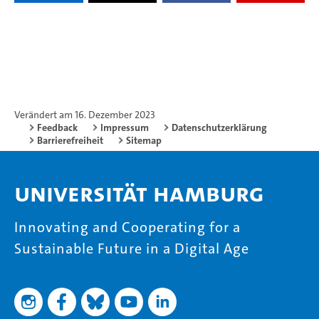
Verändert am 16. Dezember 2023
Feedback
Impressum
Datenschutzerklärung
Barrierefreiheit
Sitemap
Universität Hamburg
Innovating and Cooperating for a
Sustainable Future in a Digital Age