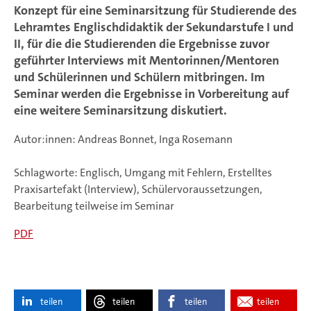
Konzept für eine Seminarsitzung für Studierende des
Lehramtes Englischdidaktik der Sekundarstufe I und
II, für die die Studierenden die Ergebnisse zuvor
geführter Interviews mit Mentorinnen/Mentoren
und Schülerinnen und Schülern mitbringen. Im
Seminar werden die Ergebnisse in Vorbereitung auf
eine weitere Seminarsitzung diskutiert.
Autor:innen: Andreas Bonnet, Inga Rosemann
Schlagworte: Englisch, Umgang mit Fehlern, Erstelltes
Praxisartefakt (Interview), Schülervoraussetzungen,
Bearbeitung teilweise im Seminar
PDF
teilen
teilen
teilen
teilen