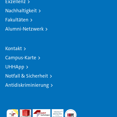
Exzellenz
Nachhaltigkeit
Fakultäten
Alumni-Netzwerk
Kontakt
Campus-Karte
UHHApp
Notfall & Sicherheit
Antidiskriminierung