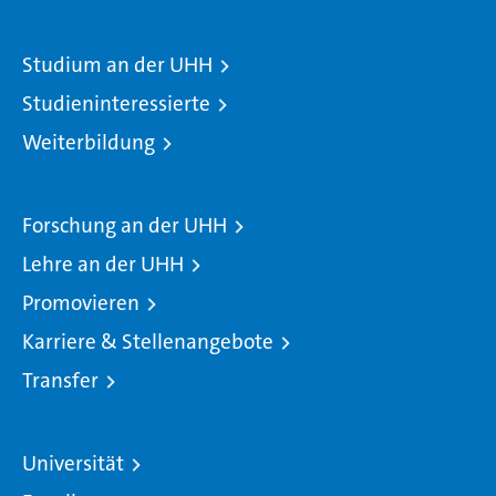
Studium an der UHH
Studieninteressierte
Weiterbildung
Forschung an der UHH
Lehre an der UHH
Promovieren
Karriere & Stellenangebote
Transfer
Universität