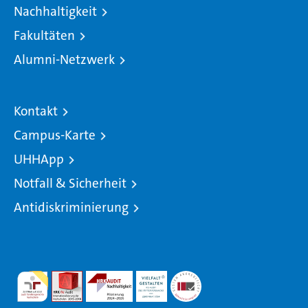
Nachhaltigkeit
Fakultäten
Alumni-Netzwerk
Kontakt
Campus-Karte
UHHApp
Notfall & Sicherheit
Antidiskriminierung