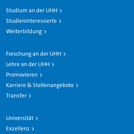
Studium an der UHH
Studieninteressierte
Weiterbildung
Forschung an der UHH
Lehre an der UHH
Promovieren
Karriere & Stellenangebote
Transfer
Universität
Exzellenz