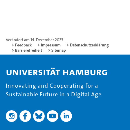
Verändert am 14. Dezember 2023
Feedback
Impressum
Datenschutzerklärung
Barrierefreiheit
Sitemap
Universität Hamburg
Innovating and Cooperating for a
Sustainable Future in a Digital Age